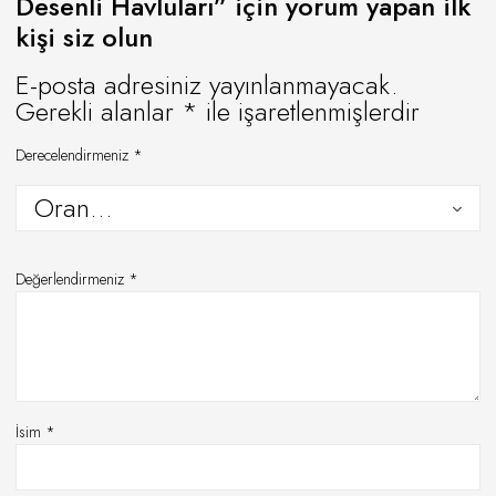
Desenli Havluları” için yorum yapan ilk
kişi siz olun
E-posta adresiniz yayınlanmayacak.
Gerekli alanlar
*
ile işaretlenmişlerdir
Derecelendirmeniz
*
Değerlendirmeniz
*
İsim
*