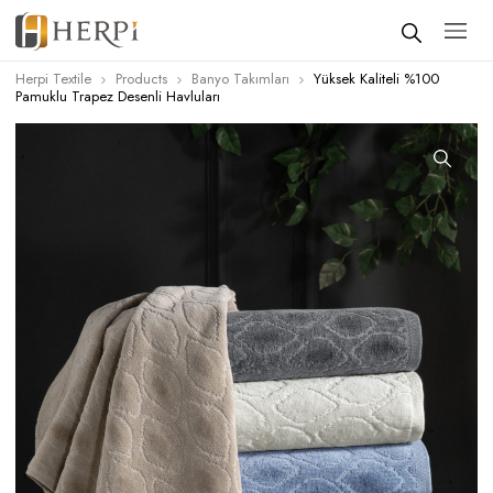
Herpi Textile
Products
Banyo Takımları
Yüksek Kaliteli %100
Pamuklu Trapez Desenli Havluları