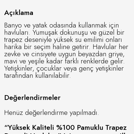
Açıklama
Banyo ve yatak odasında kullanmak için
havluları. Yumuşak dokunuşu ve güzel bir
trapez deseniyle yüksek su emilimi onları
harika bir seçim haline getirir. Havlular her
zevke ve cinsiyete uygun beyazdan griye,
mavi ve yeşile kadar farklı renklerde gelir.
Yetişkinler, çocuklar veya genç yetişkinler
tarafından kullanılabilir.
Değerlendirmeler
Henüz değerlendirme yapılmadı.
“Yüksek Kaliteli %100 Pamuklu Trapez