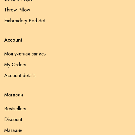
Throw Pillow
Embroidery Bed Set
Account
Моя учетная запись
My Orders
Account details
Магазин
Bestsellers
Discount
Магазин