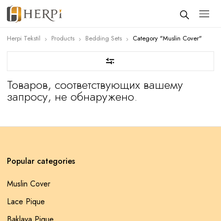
Herpi Tekstil
Products
Bedding Sets
Category "Muslin Cover"
Товаров, соответствующих вашему
запросу, не обнаружено.
Popular categories
Muslin Cover
Lace Pique
Baklava Pique