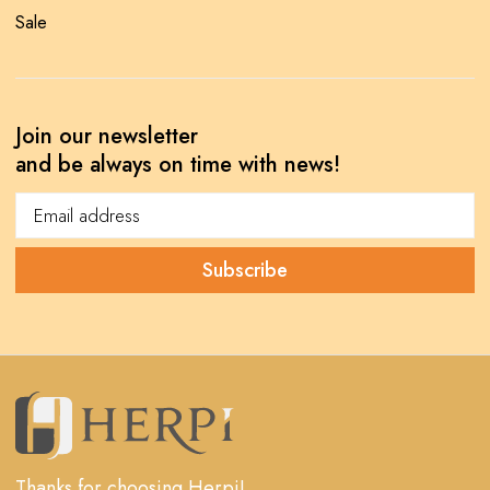
Sale
Join our newsletter
and be always on time with news!
Thanks for choosing Herpi!