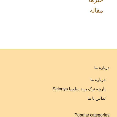
مقاله
درباره ما
درباره ما
پارچه ترک برند سلونیا Selonya
تماس با ما
Popular categories