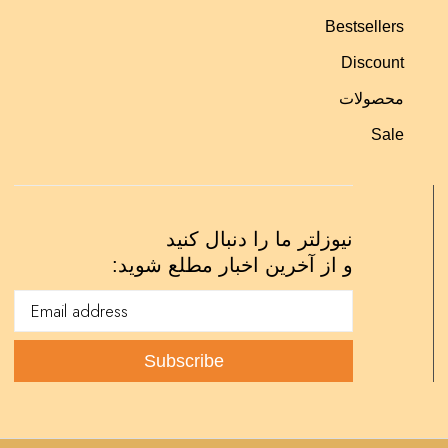
Bestsellers
Discount
محصولات
Sale
نیوزلتر ما را دنبال کنید
و از آخرین اخبار مطلع شوید: