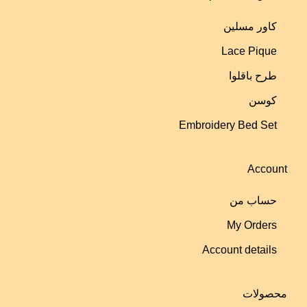
کاور مسلین
Lace Pique
طرح باقلوا
کوسن
Embroidery Bed Set
Account
حساب من
My Orders
Account details
محصولات