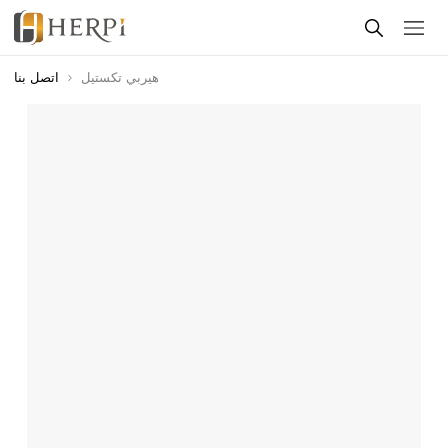
هيربي تكستيل
اتصل بنا