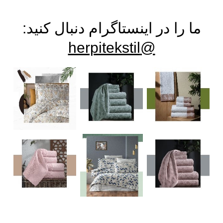
ما را در اینستاگرام دنبال کنید:
@herpitekstil