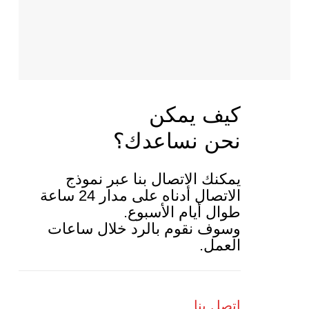
كيف يمكن
نحن نساعدك؟
يمكنك الاتصال بنا عبر نموذج
الاتصال أدناه على مدار 24 ساعة
طوال أيام الأسبوع.
وسوف نقوم بالرد خلال ساعات
العمل.
اتصل بنا